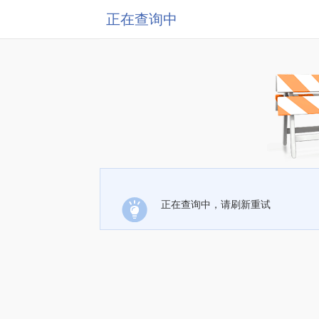
正在查询中
正在查询中，请刷新重试