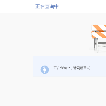
正在查询中
正在查询中，请刷新重试